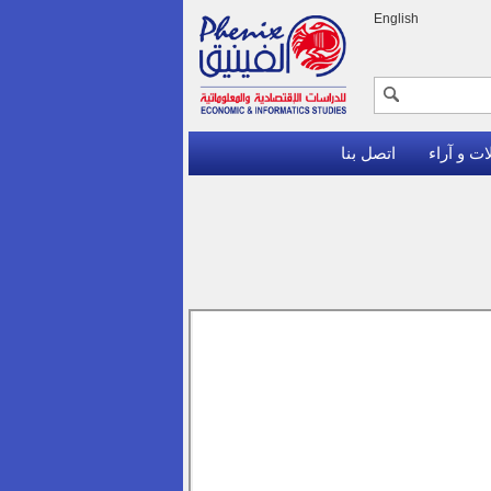
English
ات و آراء
اتصل بنا