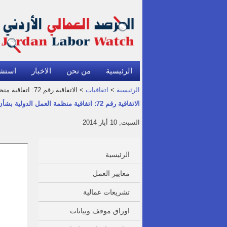
الرئيسية
من نحن
الاخبار
استش
الرئيسية
>
اتفاقيات
> الاتفاقية رقم 72: اتفاقية منظمة العمل الدولية بشأن الإجازات مدفوعة الأجر (البحارة)، 1946
الاتفاقية رقم 72: اتفاقية منظمة العمل الدولية بشأن الإجازات مدفوعة الأجر (البحارة)، 1946
السبت, 10 أيار 2014
الرئيسية
معايير العمل
تشريعات عمالية
اوراق موقف وبيانات