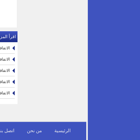
اقرأ المزي
الاتفاق
الاتفاقية رقم 28: اتفاقية منظمة العمل ا
الاتفاقية رقم 27: اتفاقية منظمة العمل الدولية ب
الاتفاقية رقم 26: اتفاقية منظمة العمل الد
الاتفاقية رقم 25: اتفاقية منظمة العم
الرئيسية
من نحن
اتصل بنا