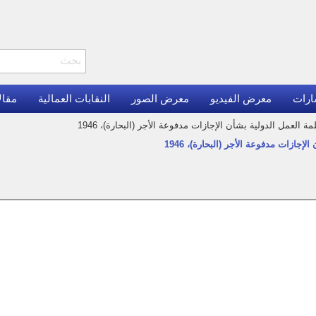
ارات
معرض الفيديو
معرض الصور
النقابات العمالية
مقال